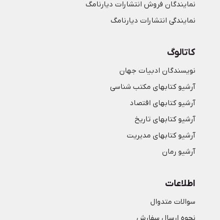
نمایندگان فروش انتشارات دیارنامگ
نمایندگی انتشارات دیارنامگ
کاتالوگ
نویسندگان ادبیات جهان
آرشیو کتابهای مکتب شناسی
آرشیو کتابهای اقتصاد
آرشیو کتابهای تاریخ
آرشیو کتابهای مدیریت
آرشیو رمان
اطلاعات
سوالات متدوال
نحوه ارسال سفارش