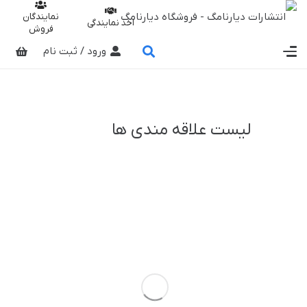
نمایندگان
اخذ نمایندگی
فروش
ورود / ثبت نام
لیست علاقه­ مندی ­ها