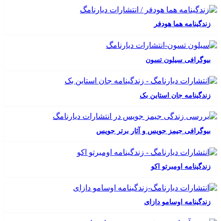
زندگینامه هما هودفر
بیوگرافی سیلون تسون
زندگینامه جان استاین بک
بیوگرافی جیمز جویس و آثار برتر جویس
زندگینامه اومبرتو اکو
زندگینامه اوسامو دازای