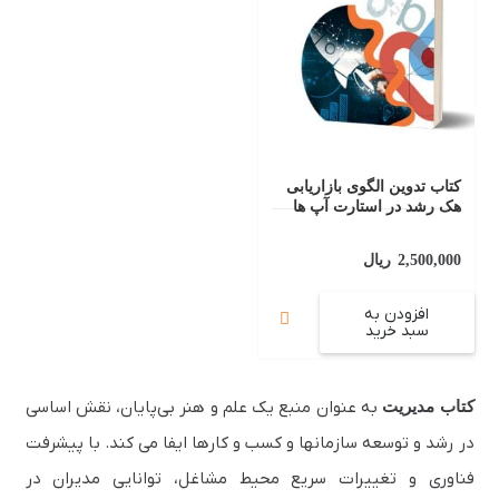
کتاب تدوین الگوی بازاریابی
هک رشد در استارت آپ ها
2,500,000
ریال
افزودن به
سبد خرید
کتاب مدیریت
به عنوان منبع یک علم و هنر بی‌پایان، نقش اساسی
در رشد و توسعه سازمانها و کسب‌ و کارها ایفا می‌ کند. با پیشرفت
فناوری و تغییرات سریع محیط مشاغل، توانایی مدیران در