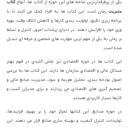
یکی از پرطرفدارترین شاخه های این حوزه از کتاب ها، انواع
کتاب
مدیریت
زمان است. این کتاب ها به افراد کمک می کنند تا با
برنامه ریزی دقیق، اولویت بندی کارها و کاهش اتلاف وقت، بهره
وری خود را افزایش دهند. در دنیای پرشتاب امروز، کنترل و تسلط
بر زمان به یکی از مهم ترین مهارت های شخصی و حرفه ای تبدیل
شده است.
این کتاب ها در حوزه اقتصادی نیز نقش کلیدی در فهم بهتر
مسائل مالی و اقتصادی سازمان ها دارند. این کتاب ها به بررسی
اصول بودجه بندی، تحلیل هزینه و سود، مدیریت منابع مالی و
تصمیم گیری های اقتصادی می پردازند و برای مدیران کسب و
کارها بسیار کاربردی هستند.
در حوزه صنایع، این کتابها تمرکز خود را بر بهبود فرایندها،
تولیدات، کنترل کیفیت و بهینه سازی منابع قرار می دهند. این