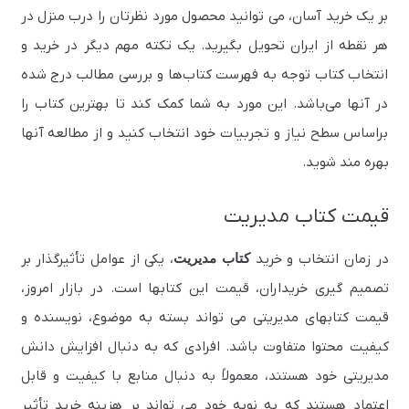
بر یک خرید آسان، می توانید محصول مورد نظرتان را درب منزل در
هر نقطه از ایران تحویل بگیرید. یک تکته مهم دیگر در خرید و
انتخاب کتاب توجه به فهرست کتاب‌ها و بررسی مطالب درج شده
در آنها می‌باشد. این مورد به شما کمک کند تا بهترین کتاب را
براساس سطح نیاز و تجربیات خود انتخاب کنید و از مطالعه آنها
بهره‌ مند شوید.
قیمت کتاب‌ مدیریت
در زمان انتخاب و خرید
کتاب‌ مدیریت
، یکی از عوامل تأثیرگذار بر
تصمیم‌ گیری خریداران، قیمت این کتابها است. در بازار امروز،
قیمت کتابهای مدیریتی می‌ تواند بسته به موضوع، نویسنده و
کیفیت محتوا متفاوت باشد. افرادی که به دنبال افزایش دانش
مدیریتی خود هستند، معمولاً به دنبال منابع با کیفیت و قابل
اعتماد هستند که به نوبه خود می‌ تواند بر هزینه خرید تأثیر