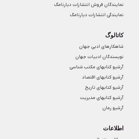
نمایندگان فروش انتشارات دیارنامگ
نمایندگی انتشارات دیارنامگ
کاتالوگ
شاهکارهای ادبی جهان
نویسندگان ادبیات جهان
آرشیو کتابهای مکتب شناسی
آرشیو کتابهای اقتصاد
آرشیو کتابهای تاریخ
آرشیو کتابهای مدیریت
آرشیو رمان
اطلاعات