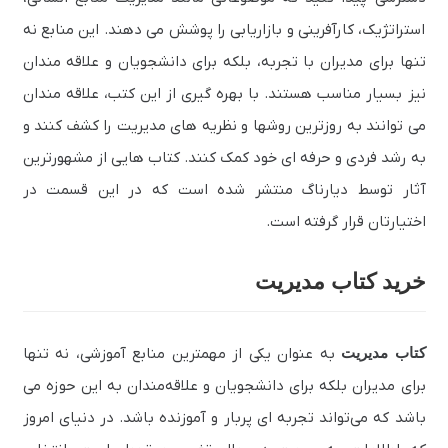
استراتژیک، کارآفرینی و بازاریابی را پوشش می‌ دهند. این منابع نه‌
تنها برای مدیران با تجربه، بلکه برای دانشجویان و علاقه‌ مندان
نیز بسیار مناسب هستند. با بهره‌ گیری از این کتب، علاقه‌ مندان
می‌ توانند به روزترین روشها و نظریه‌ های مدیریت را کشف کنند و
به رشد فردی و حرفه‌ ای خود کمک کنند. کتاب هایی از مشهورترین
آثار توسط دیارناگ منتشر شده است که در این قسمت در
اختیارتان قرار گرفته است.
خرید کتاب مدیریت
کتاب‌ مدیریت
به عنوان یکی از مهمترین منابع آموزشی، نه تنها
برای مدیران بلکه برای دانشجویان و علاقه‌مندان به این حوزه می
باشد که می‌تواند تجربه‌ ای پربار و آموزنده باشد. در دنیای امروز