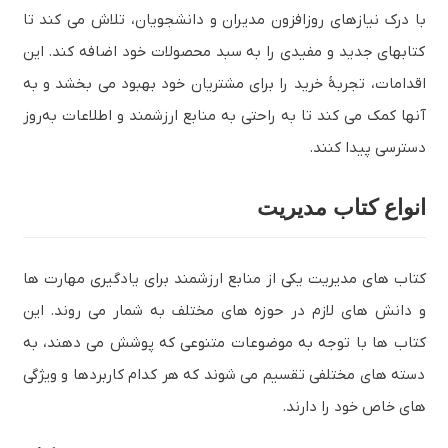
با درک نیازهای روزافزون مدیران و دانشجویان، تلاش می‌ کند تا
کتابهای جدید و مفیدی را به سبد محصولات خود اضافه کند. این
اقدامات، تجربهٔ خرید را برای مشتریان خود بهبود می‌ بخشد و به
آنها کمک می‌ کند تا به راحتی به منابع ارزشمند و اطلاعات به‌روز
دسترسی پیدا کنند.
انواع کتاب مدیریت
کتاب های مدیریت یکی از منابع ارزشمند برای یادگیری مهارت ها
و دانش های لازم در حوزه های مختلف به شمار می روند. این
کتاب ها با توجه به موضوعات متنوعی که پوشش می دهند، به
دسته های مختلفی تقسیم می شوند که هر کدام کاربردها و ویژگی
های خاص خود را دارند.