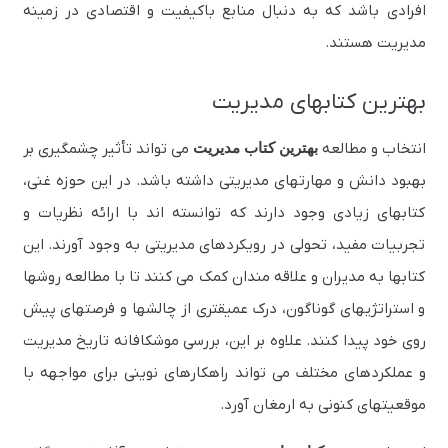
افرادی باشد که به دنبال منابع باکیفیت و اقتصادی در زمینه
مدیریت هستند.
بهترین کتابهای مدیریت
انتخاب و مطالعه
بهترین کتاب‌ مدیریت
می‌ تواند تأثیر چشمگیری بر
بهبود دانش و مهارتهای مدیریتی داشته باشد. در این حوزه غنی،
کتابهای زیادی وجود دارند که توانسته‌ اند با ارائه نظریات و
تجربیات مفید، تحولی در رویکردهای مدیریتی به وجود آورند. این
کتابها به مدیران و علاقه‌ مندان کمک می‌ کنند تا با مطالعه روشها
و استراتژیهای گوناگون، درک عمیقتری از چالشها و فرصتهای پیش‌
روی خود پیدا کنند. علاوه بر این، بررسی موشکافانه تاریخ مدیریت
و عملکردهای مختلف می‌ تواند راهکارهای نوینی برای مواجهه با
موقعیتهای کنونی به ارمغان آورد.