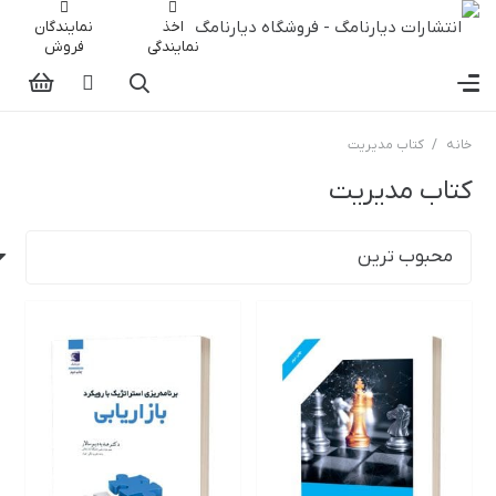
اخذ
نمایندگان
نمایندگی
فروش
خانه
/
کتاب مدیریت
کتاب مدیریت