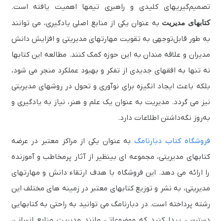
تصمیم‌گیریهای کلیدی و راهبری تیمها اهمیت یافته است.
کتابهای مدیریت
به عنوان یکی از منابع اصلی یادگیری، می‌ توانند
به ‌طور قابل‌توجهی به تقویت مهارتهای مدیریتی و افزایش دانش
مدیران و علاقه‌ مندان به این حوزه کمک کنند. مطالعه این کتابها
نه‌ تنها به افقهای جدیدی از تفکر و بهبود عملکرد منجر می‌ شود،
بلکه باعث ایجاد انگیزه برای نوآوری و تحول در روشهای مدیریتی
نیز می‌ گردد. مدیریت به عنوان یک علم و هنر، نیاز به یادگیری و
به‌روز نگه‌داشتن اطلاعات دارد.
فروشگاه کتاب دبارنامگ
به عنوان یکی از مراکز معتبر در عرضه
کتابهای مدیریتی، مجموعه‌ ای بینظیر از آثار پرمخاطب و آموزنده
را ارائه می‌ دهد. این فروشگاه با هدف ارتقاء دانش و مهارتهای
مدیریتی، به نشر و توزیع کتابهای معتبر در زمینه‌ های مختلف این
رشته پرداخته است. در دبارنامگ می‌ توانید به راحتی به کتابهایی
دسترسی پیدا کنید که موضوعاتی مانند مدیریت منابع انسانی،