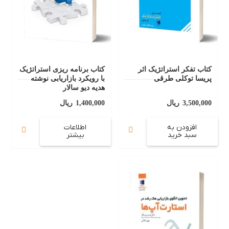
کتاب تفکر استراتژیک اثر
کتاب برنامه ریزی استراتژیک
پریسا توکلی طرقی
با رویکرد بازاریابی نوشته
هدیه دیو سالار
3,500,000
ریال
1,400,000
ریال
افزودن به
اطلاعات
سبد خرید
بیشتر