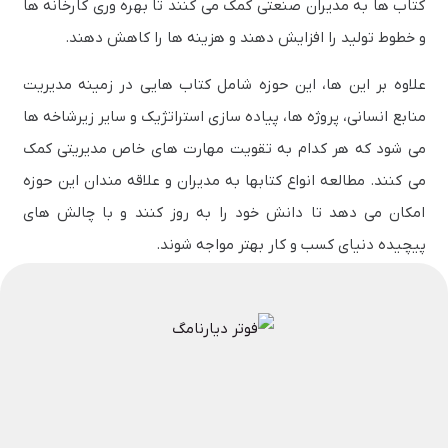
کتاب ها به مدیران صنعتی کمک می کنند تا بهره وری کارخانه ها
و خطوط تولید را افزایش دهند و هزینه ها را کاهش دهند.
علاوه بر این ها، این حوزه شامل کتاب هایی در زمینه مدیریت
منابع انسانی، پروژه ها، پیاده سازی استراتژیک و سایر زیرشاخه ها
می شود که هر کدام به تقویت مهارت های خاص مدیریتی کمک
می کنند. مطالعه انواع کتابها به مدیران و علاقه مندان این حوزه
امکان می دهد تا دانش خود را به روز کنند و با چالش های
پیچیده دنیای کسب و کار بهتر مواجه شوند.