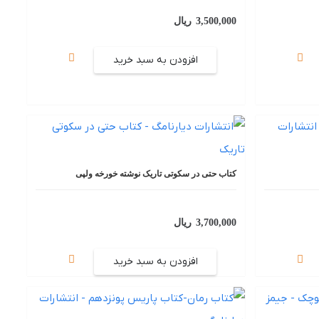
3,500,000
ریال
افزودن به سبد خرید
کتاب حتی در سکوتی تاریک نوشته خورخه ولپی
3,700,000
ریال
افزودن به سبد خرید