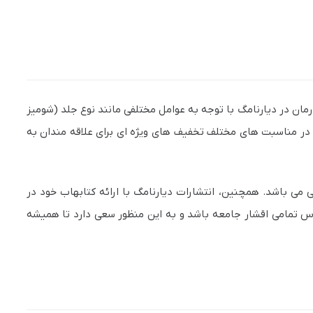
مان در دیارنامگ با توجه به عوامل مختلفی مانند نوع جلد (شومیز
در مناسبت های مختلف تخفیف های ویژه ای برای علاقه مندان به
 می باشد. همچنین، انتشارات دیارنامگ با ارائه کتابهاب خود در
رس تمامی اقشار جامعه باشد و به این منظور سعی دارد تا همیشه