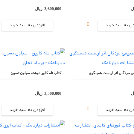
ل
3,600,000
ریال
دن به سبد خرید
افزودن به سبد خرید
عی مردگان اثر ارنست همینگوی
کتاب تله کابین نوشته سیلون تسون
ل
3,500,000
ریال
دن به سبد خرید
افزودن به سبد خرید