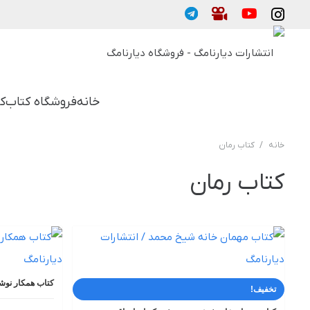
خانه
فروشگاه کتاب
ک
خانه
/
کتاب رمان
کتاب رمان
کتاب همکار نوشت
تخفیف!