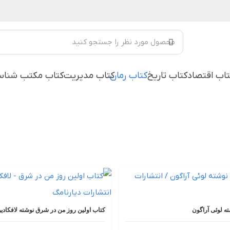
تاب اقتصاد
کتاب تاریخ
کتاب رمان
کتاب مدیریت
کتاب مکتب شناس
ه لوئی آراگون
کتاب اولین روز من در شرق نوشته لافکادی