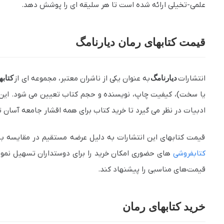
علمی-تخیلی ارائه شده است تا هر سلیقه ای را پوشش دهد.
قیمت کتابهای رمان دیارنامگ
انتشارات
دیارنامگ
به عنوان یکی از ناشران معتبر، مجموعه‌ ای از
کتابه
یا سخت)، کیفیت چاپ، نویسنده و حجم کتاب تعیین می شود. این ف
ادبیات در نظر می گیرد تا خرید کتاب برای همه اقشار جامعه آسان تر
قیمت کتابهای این انتشارات به دلیل عرضه مستقیم در مقایسه با د
کتابفروشی
های حضوری امکان خرید را برای دوستداران تسهیل نموده
قیمت‌های مناسبی را پیشنهاد کند.
خرید کتابهای رمان