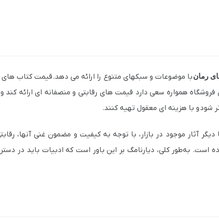
ای رمان
با موضوعات و سبکهای متنوع را ارائه می‌ دهد. قیمت کتاب های ر
روشگاه همواره سعی دارد قیمت های رقابتی و منصفانه ای ارائه کند و 
 شود و با هزینه‌ ای معقول تهیه کنند.
یگر آثار موجود در بازار، با توجه به کیفیت و مضمون غنی آنها، رقابتی
 است. به‌طور کلی، دیارنامگ بر این باور است که ادبیات باید در دست