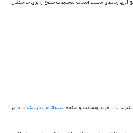
‌ آوری رمانهای مختلف انتخاب موضوعات متنوع را برای خوانندگان
یرید یا از طریق وبسایت و صفحه
اینستاگرام دیارنامگ
با ما در