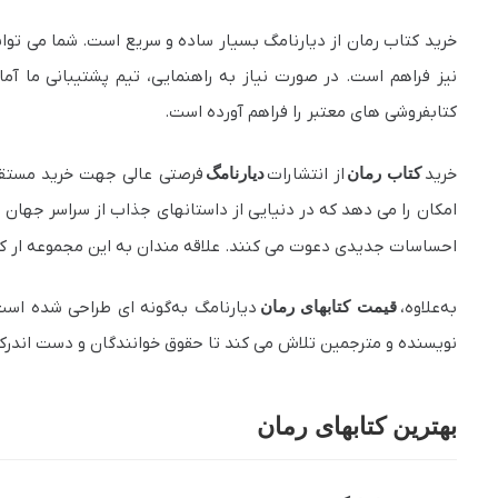
خرید کتاب رمان از دیارنامگ بسیار ساده و سریع است. شما می توا
نیز فراهم است. در صورت نیاز به راهنمایی، تیم پشتیبانی ما 
کتابفروشی های معتبر را فراهم آورده است.
خرید
کتاب رمان
از انتشارات
دیارنامگ
فرصتی عالی جهت خرید مستقیم ا
امکان را می‌ دهد که در دنیایی از داستانهای جذاب از سراسر جها
احساسات جدیدی دعوت می‌ کنند. علاقه مندان به این مجموعه ار کت
به‌علاوه،
قیمت کتابهای رمان
دیارنامگ به‌گونه‌ ای طراحی شده اس
نویسنده و مترجمین تلاش می‌ کند تا حقوق خوانندگان و دست اندرکار
بهترین کتابهای رمان