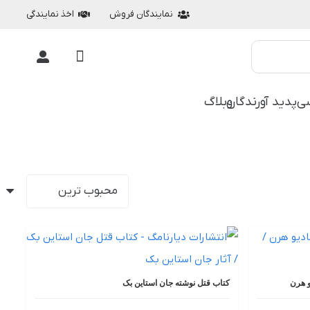
نمایندگان فروش
اخذ نمایندگی
ی
پدید آورندگان
وبلاگ
و هرن
کتاب قتل نوشته جان استاین بک