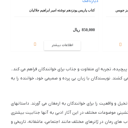
یمز جویس
کتاب پاریس پونزدهم نوشته امیر ابراهیم جلالیان
850,000
ریال
اطلاعات بیشتر
 پیچیده، تجربه ای متفاوت و جذاب برای خوانندگان فراهم می کند..
ی‌ کشند. نویسندگان با زبان بی‌ پرده و صمیمی خود، خواننده را به
 تخیل و واقعیت را برای خوانندگان به ارمغان می‌ آورند. داستانهای
م‌ نشینی موضوعات مختلف در این آثار ادبی به آنها جذابیت بیشتری
ب های رمان در ژانرهای مختلف مانند اجتماعی، عاشقانه، تاریخی و