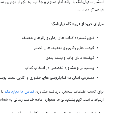
انتشارات
دیارنامگ
با ارائه آثار متنوع و جذاب، به یکی از بهترین منا
فراهم آورده است.
مزایای خرید از فروشگاه دیارنامگ:
تنوع گسترده کتاب های رمان و ژانرهای مختلف
قیمت های رقابتی و تخفیف های فصلی
کیفیت بالای چاپ و بسته بندی
پشتیبانی و مشاوره تخصصی در انتخاب کتاب
دسترسی آسان به کتابفروشی های حضوری و آنلاین تحت پو
برای کسب اطلاعات بیشتر، دریافت مشاوره،
تماس با دیارنامگ
یا 
ارتباط باشید. تیم پشتیبانی ما همواره آماده خدمت رسانی به شما