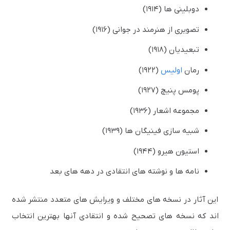
دوبلینی ها (۱۹۱۴)
تصویری از هنرمند در جوانی (۱۹۱۶)
تبعیدیان (۱۹۱۸)
رمان
اولیس
(۱۹۲۲)
پومس پنیچ (۱۹۲۷)
مجموعه اشعار (۱۹۳۶)
شبیه سازی فینیگان ها (۱۹۳۹)
استیون هیرو (۱۹۴۴)
نامه ها و نوشته های انتقادی در دهه های بعد
این آثار در نسخه های مختلف و ویرایش های متعدد منتشر شده
اند که نسخه های تصحیح شده و انتقادی آنها بهترین انتخاب