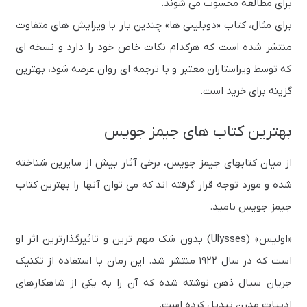
برای مطالعه محسوب می شوند.
برای مثال، کتاب «دوبلینی ها» چندین بار با ویرایش های متفاوت
منتشر شده است که هرکدام نکات خاص خود را دارد و نسخه ای
که توسط ویراستاران معتبر و با ترجمه ای روان عرضه شود، بهترین
گزینه برای خرید است.
بهترین کتاب های جیمز جویس
از میان کتابهای جیمز جویس، برخی آثار بیش از سایرین شناخته
شده و مورد توجه قرار گرفته اند که می توان آنها را بهترین کتاب
جیمز جویس نامید.
«اولیس» (Ulysses) بدون شک مهم ترین و تاثیرگذارترین اثر او
است که در سال ۱۹۲۲ منتشر شد. این رمان با استفاده از تکنیک
جریان سیال ذهن نوشته شده که آن را به یکی از شاهکارهای
ادبیات مدرن تبدیل کرده است.