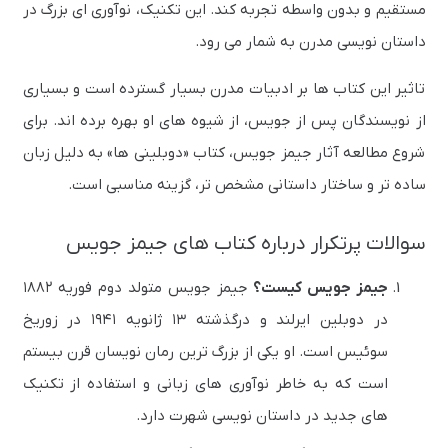
مستقیم و بدون واسطه تجربه کند. این تکنیک، نوآوری ای بزرگ در
داستان نویسی مدرن به شمار می رود.
تاثیر این کتاب ها بر ادبیات مدرن بسیار گسترده است و بسیاری
از نویسندگان پس از جویس، از شیوه های او بهره برده اند. برای
شروع مطالعه آثار جیمز جویس، کتاب «دوبلینی ها» به دلیل زبان
ساده تر و ساختار داستانی مشخص تر، گزینه مناسبی است.
سوالات پرتکرار درباره کتاب های جیمز جویس
جیمز جویس کیست؟
جیمز جویس متولد دوم فوریه ۱۸۸۲
در دوبلین ایرلند و درگذشته ۱۳ ژانویه ۱۹۴۱ در زوریخ
سوئیس است. او یکی از بزرگ ترین رمان نویسان قرن بیستم
است که به خاطر نوآوری های زبانی و استفاده از تکنیک
های جدید در داستان نویسی شهرت دارد.