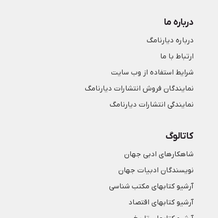
درباره ما
درباره دیارنامگ
ارتباط با ما
شرایط استفاده از وب سایت
نمایندگان فروش انتشارات دیارنامگ
نمایندگی انتشارات دیارنامگ
کاتالوگ
شاهکارهای ادبی جهان
نویسندگان ادبیات جهان
آرشیو کتابهای مکتب شناسی
آرشیو کتابهای اقتصاد