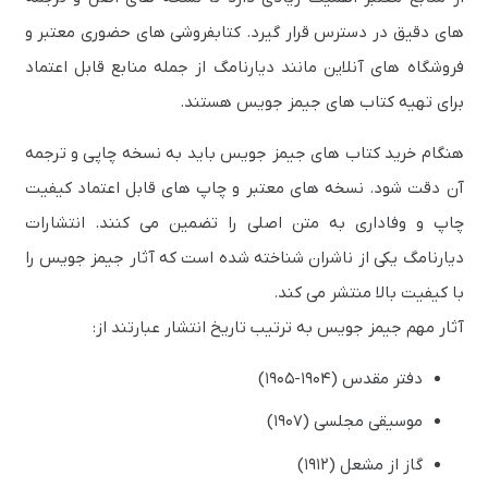
های دقیق در دسترس قرار گیرد. کتابفروشی های حضوری معتبر و
فروشگاه های آنلاین مانند دیارنامگ از جمله منابع قابل اعتماد
برای تهیه کتاب های جیمز جویس هستند.
هنگام خرید کتاب های جیمز جویس باید به نسخه چاپی و ترجمه
آن دقت شود. نسخه های معتبر و چاپ های قابل اعتماد کیفیت
چاپ و وفاداری به متن اصلی را تضمین می کنند. انتشارات
دیارنامگ یکی از ناشران شناخته شده است که آثار جیمز جویس را
با کیفیت بالا منتشر می کند.
آثار مهم جیمز جویس به ترتیب تاریخ انتشار عبارتند از:
دفتر مقدس (۱۹۰۴-۱۹۰۵)
موسیقی مجلسی (۱۹۰۷)
گاز از مشعل (۱۹۱۲)