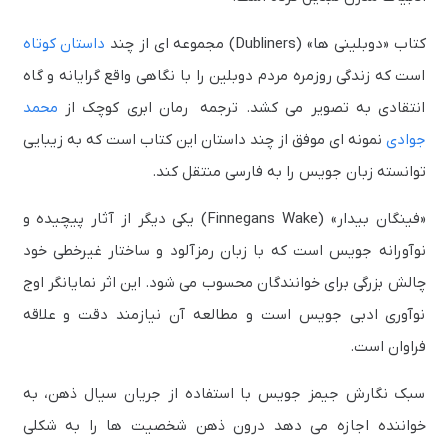
کتاب «دوبلینی ها» (Dubliners) مجموعه ای از چند
داستان کوتاه
است که زندگی روزمره مردم دوبلین را با نگاهی واقع گرایانه و گاه
انتقادی به تصویر می کشد. ترجمه رمان ابری کوچک از
محمد
جوادی
نمونه ای موفق از چند داستان این کتاب است که به زیبایی
توانسته زبان جویس را به فارسی منتقل کند.
«فینگان بیدار» (Finnegans Wake) یکی دیگر از آثار پیچیده و
نوآورانه جویس است که با زبان رمزآلود و ساختار غیرخطی خود
چالش بزرگی برای خوانندگان محسوب می شود. این اثر نمایانگر اوج
نوآوری ادبی جویس است و مطالعه آن نیازمند دقت و علاقه
فراوان است.
سبک نگارش جیمز جویس با استفاده از جریان سیال ذهن، به
خواننده اجازه می دهد درون ذهن شخصیت ها را به شکلی