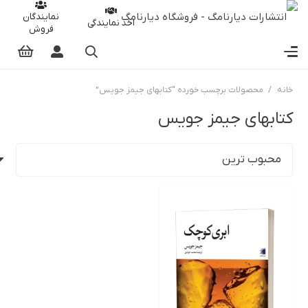
نمایندگان
اخذ نمایندگی
فروش
خانه
/
محصولات برچسب خورده “کتابهای جیمز جویس”
کتابهای جیمز جویس