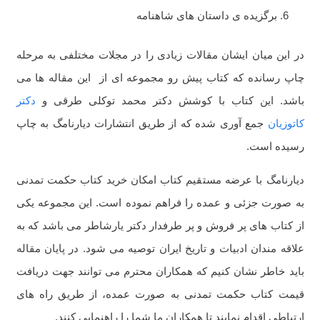
برگزیده ی داستان های شاهنامه
در این میان ایشان مقالات زیادی را در مجلات مختلفی به مرحله
چاپ رسانده که کتاب پیش رو مجموعه ای از این مقاله ها می
باشد. این کتاب با کوشش دکتر محمد توکلی طرقی و
دکتر
کاتوزیان
جمع آوری شده که از طریق انتشارات دیارنامگ به چاپ
رسیده است.
دیارنامگ با عرضه مستقیم کتاب امکان خرید کتاب حکمت تمدنی
به صورت جزئی و عمده را فراهم نموده است. این مجموعه یکی
از کتاب های پر فروش و پر طرفدار دکتر یارشاطر می باشد که به
علاقه مندان ادبیات و تاریخ ایران توصیه می شود. در پایان مقاله
باید خاطر نشان کنیم که همکاران محترم می توانند جهت دریافت
قیمت کتاب حکمت تمدنی به صورت عمده، از طریق راه های
ارتباطی اقدام نمایند تا همکاران ما شما را راهنمایی کنند.