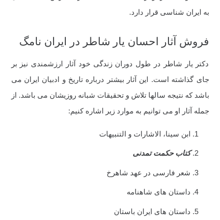
به ایران شناسی قرار دارد.
فروش آثار احسان یار شاطر در ایران نامگ
دکتر یار شاطر در طول دوران زندگی خود آثار ارزشمندی نیز بر
جای گذاشته است. این آثار بیشتر درباره تاریخ و ادبیان ایران می
باشد که نتیجه سالها تلاش و تحقیقات شبانه روزیشان می باشد. از
جمله آثار او می توانیم به موارد زیر اشاره کنیم:
ابن سینا، الاشارات و التنبیهات
کتاب حکمت تمدنی
شعر فارسی در عهد شاهرخ
داستان های شاهنامه
داستان های ایران باستان