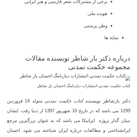
برخی از مشترکات شعر فارسی و هنر ایرانی
هویت ملی
وطن پرستی
نمایه ها
درباره دکتر یار شاطر نویسنده مقالات
مجموعه حکمت تمدنی
کتاب حکمت تمدنی-انتشارات دیارنامگ-احسان یار شاطر
دکتر یارشاطر نویسند
ه کتاب حکمت تمدنی
متولد 14 فروردین
1299 می باشد که در تاریخ 10 شهریور 1397 از دنیا رفت. ایشان
بنیان گذار پروژه ایرانیکا می باشد که به عنوان بزرگترین مرجع
ایرانشناختی و مطالعات درباره ایران شناخته می شود. احسان