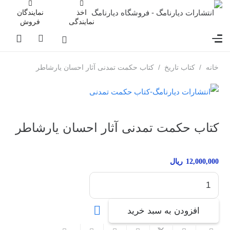
اخذ
نمایندگان
نمایندگی
فروش
خانه
/
کتاب تاریخ
/
کتاب حکمت تمدنی آثار احسان یارشاطر
کتاب حکمت تمدنی آثار احسان یارشاطر
12,000,000
ریال
کتاب
حکمت
افزودن به سبد خرید
تمدنی
آثار