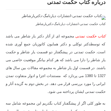
درباره کتاب حکمت تمدنی
کتاب حکمت تمدنی-انتشارات دیارنامگ-دکتریارشاطر
کتاب حکمت نمدنی
مجموعه ای از آثار دکتر یار شاطر می باشد
که توسطدکتر توکلی و دکتر همایون کاتوزیان جمع آوری شده
است. حکمت تمدنی در پیشگفتار دو قسمت یار شاطر و حکمت
یار شاطر را دارا می باشد که هر کدام بیانگر موقعیت خاصی می
باشند. در قسمت اول یار شاطر به مجموعه مقالات بین سال های
1327 تا 1380 می پردازد که مستندات اجزا و ادوار متفاوت تمدن
ایرانی را مورد بررسی قرار می دهد. در بخش دوم به گزیده آثار و
حکمت تمدنی ایشان پرداخته می شود.
به طور کلی اگر از پیشگفتار کتاب بگذریم این مجموعه شامل سه