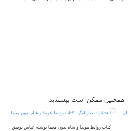
همچنین ممکن است بپسندید
کتاب روابط هویدا و شاه بدون معما نوشته عباس توفیق