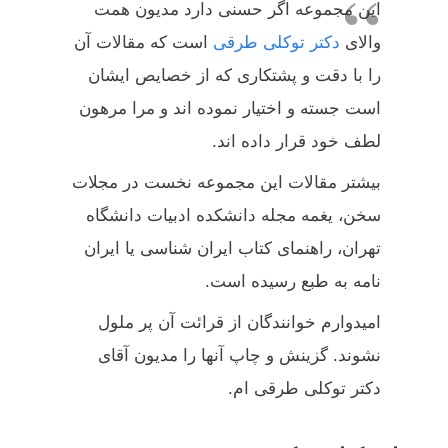
این مجموعه اگر حسنی دارد مدیون همت
والای
دکتر توکلی طرقی
است که مقالات آن
را با دقت و پشتکاری که از خصایص ایشان
است جسته و اختیار نموده اند و مرا مرهون
لطف خود قرار داده اند.
بیشتر مقالات این مجموعه نخست در مجلات
سخن، یغمه مجله دانشکده ادبیات دانشگاه
تهران، راهنمای کتاب ایران شناسی یا ایران
نامه به طبع رسیده است.
امیدوارم خوانندگان از قرائت آن پر ملول
نشوند. گزینش و چاپ آنها را مدیون آقای
دکتر توکلی طرقی ام.