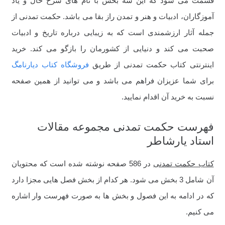
قسمت می شود که این سه بخش با نام های شرح حال و یاد
آموزگاران، ادبیات و هنر و تمدن راز بقا می باشد. حکمت تمدنی از
جمله آثار ارزشمندی است که به زیبایی درباره تاریخ و ادبیات
صحبت می کند و دنیایی از کشورمان را بازگو می کند. خرید
اینترنتی کتاب حکمت تمدنی از طریق
فروشگاه کتاب دیارنامگ
برای شما عزیزان فراهم می باشد و می توانید از همین صفحه
نسبت به خرید آن اقدام نمایید.
فهرست حکمت تمدنی مجموعه مقالات
استاد یارشاطر
کتاب حکمت تمدنی
در 586 صفحه نوشته شده است که محتویان
آن شامل 3 بخش می شود. هر کدام از بخش فصل هایی مجزا دارد
که در ادامه به این فصول و بخش ها به صورت فهرست وار اشاره
می کنیم.