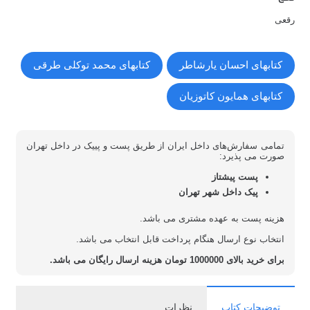
رقعی
کتابهای احسان یارشاطر
کتابهای محمد توکلی طرقی
کتابهای همایون کاتوزیان
تمامی سفارش‌های داخل ایران از طریق پست و پییک در داخل تهران
صورت می پذیرد:
پست پیشتاز
پیک داخل شهر تهران
هزینه پست به عهده مشتری می باشد.
انتخاب نوع ارسال هنگام پرداخت قابل انتخاب می باشد.
برای خرید بالای 1000000 تومان هزینه ارسال رایگان می باشد.
توضیحات کتاب
نظرات