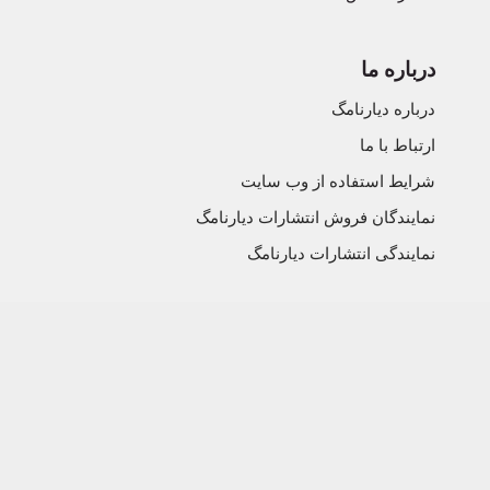
درباره ما
درباره دیارنامگ
ارتباط با ما
شرایط استفاده از وب سایت
نمایندگان فروش انتشارات دیارنامگ
نمایندگی انتشارات دیارنامگ
کاتالوگ
شاهکارهای ادبی جهان
نویسندگان ادبیات جهان
آرشیو کتابهای مکتب شناسی
آرشیو کتابهای اقتصاد