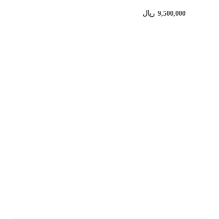
9,500,000
ریال