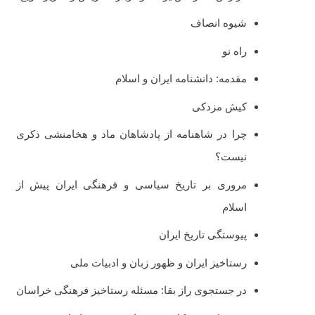
شیوه انصاف
راه نو
مقدمه: دانشنامه ایران و اسلام
کیش مزدکی
چرا در شاهنامه از پادشاهان ماد و هخامنشی ذکری
نیست؟
مروری بر تاریخ سیاسی و فرهنگی ایران پیش از
اسلام
پیوستگی تاریخ ایران
رستاخیز ایران و ظهور زبان و ادبیات ملی
در جستجوی راز بقا: مسئله رستاخیز فرهنگی خراسان