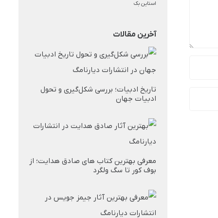
آخرین مقالات
تاریخ ادبیات؛ بررسی شکل‌گیری و تحول
ادبیات جهان
معرفی بهترین کتاب های صادق هدایت؛ از
بوف کور تا سگ ولگرد