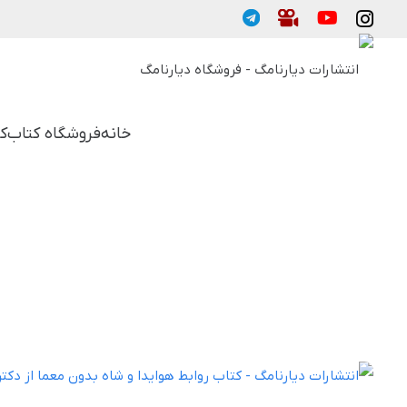
خانه
فروشگاه کتاب
ک