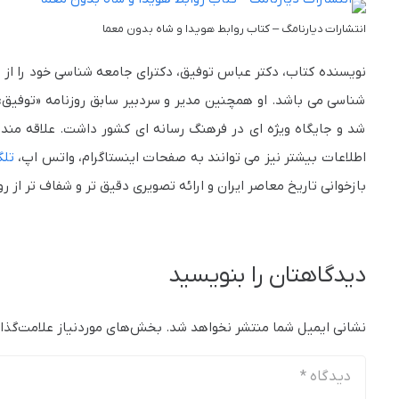
انتشارات دیارنامگ – کتاب روابط هویدا و شاه بدون معما
نویسنده کتاب، دکتر عباس توفیق، دکترای جامعه شناسی خود را از د
شناسی می باشد. او همچنین مدیر و سردبیر سابق روزنامه «توفیق» 
شد و جایگاه ویژه ای در فرهنگ رسانه ای کشور داشت. علاقه مندا
اطلاعات بیشتر نیز می توانند به صفحات اینستاگرام، واتس اپ،
تلگ
بازخوانی تاریخ معاصر ایران و ارائه تصویری دقیق تر و شفاف تر از 
دیدگاهتان را بنویسید
نشانی ایمیل شما منتشر نخواهد شد.
بخش‌های موردنیاز علامت‌گذا