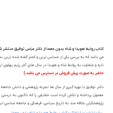
کتاب روابط هویدا و شاه بدون معما از دکتر عباس توفیق منتشر ش
می باشد که به بررسی یکی از حساس ترین و کمتر گفته شده ترین بخش
تازه و متفاوت به روابط شاه و هویدا در سال های آخر رژیم پهلوی ا
حاضر به صورت پیش فروش در دسترس می باشد.]
دکتر توفیق با بهره گیری از سال ها تجربه پژوهشی و دانش جامعه
معمول پرداخته و تلاش کرده است حقایقی را که تاکنون به درستی بی
پژوهشگران علاقه مند به تاریخ سیاسی، فرهنگی و جامعه شناسی ایران