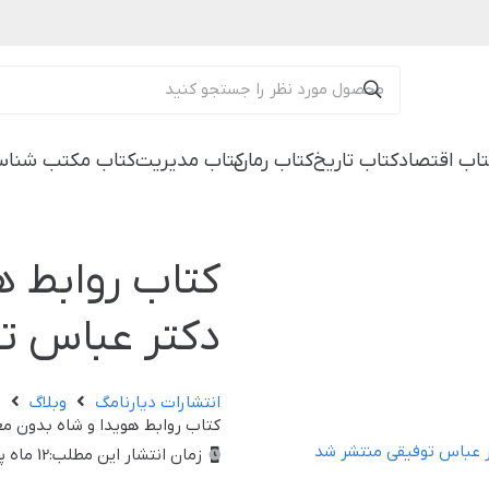
تاب اقتصاد
کتاب تاریخ
کتاب رمان
کتاب مدیریت
کتاب مکتب شناس
کتاب روابط ه
دکتر عباس ت
انتشارات دیارنامگ
وبلاگ
ا
کتاب روابط هویدا و شاه بدون مع
زمان انتشار این مطلب:
12 ماه پیش