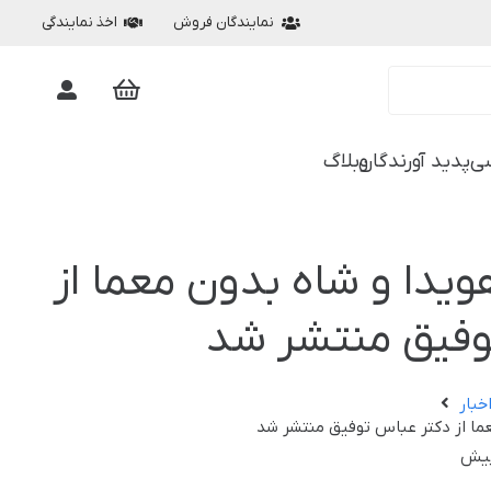
نمایندگان فروش
اخذ نمایندگی
ی
پدید آورندگان
وبلاگ
ویدا و شاه بدون معما از
وفیق منتشر شد
خبار
ما از دکتر عباس توفیق منتشر شد