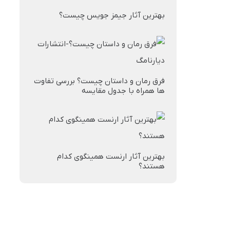
بهترین آثار جیمز جویس چیست؟
فرق رمان و داستان چیست؟ بررسی تفاوت
ها همراه با جدول مقایسه
بهترین آثار ارنست همینگوی کدام
هستند؟