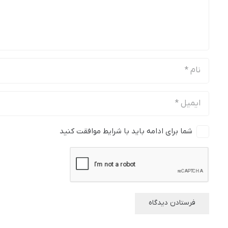
شما برای ادامه باید با شرایط موافقت کنید
فرستادن دیدگاه