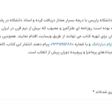
انشگاه پاریس با درجه بسیار ممتاز دریافت کرده و استاد دانشگاه در رش
بوده است؛ روزنامه ای طنزآمیز و محبوب که بیش از نیم قرن در ایران 
ن برای تهیه کتاب می توانند از طریق وبسایت اقدام نمایند. همچنین 
رام دیارنامگ
و یا شماره
۰۹۳۳۵۹۵۶۸۸۰
پیام دهند. انتشار این کتاب، گام
رویدادهای پرماجرا و پیچیده دوران پیش از انقلاب است.
ری شده‌اند
*