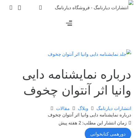
درباره نمایشنامه دایی
وانیا اثر آنتوان چخوف
انتشارات دیارنامگ
وبلاگ
مقالات
درباره نمایشنامه دایی وانیا اثر آنتوان چخوف
زمان انتشار این مطلب:
2 هفته پیش
دورهمی کتابخوانی