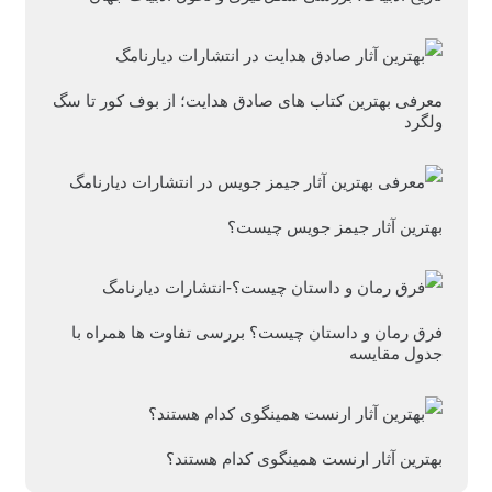
معرفی بهترین کتاب های صادق هدایت؛ از بوف کور تا سگ
ولگرد
بهترین آثار جیمز جویس چیست؟
فرق رمان و داستان چیست؟ بررسی تفاوت ها همراه با
جدول مقایسه
بهترین آثار ارنست همینگوی کدام هستند؟