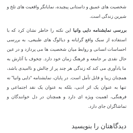
شخصیت های عمیق و داستانی پیچیده، نمایانگر واقعیت های تلخ و
شیرین زندگی است.
بررسی
نمایشنامه دایی وانیا
این نکته را خاطر نشان کرد که با
استفاده از سبک واقع گرایانه و دیالوگ های طبیعی، به بررسی
احساسات انسانی و روابط میان شخصیت ها می پردازد و در عین
حال نقدی بر جامعه و فرهنگ زمان خود دارد. چخوف با آثارش به
ما یادآوری می کند که زندگی هر چند پر از چالش و ناامیدی باشد،
همچنان زیبا و قابل تأمل است. در پایان، نمایشنامه “دایی وانیا” نه
تنها به عنوان یک اثر ادبی، بلکه به عنوان یک نقد اجتماعی و
فرهنگی، اهمیت ویژه ای دارد و همچنان در دل خوانندگان و
تماشاگران جای دارد.
دیدگاهتان را بنویسید