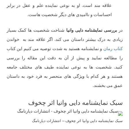
علاقه مند است. او به نوعی نماینده علم و عقل در برابر
احساسات و ناامیدی های دیگر شخصیت هاست.
در
بررسی
نمایشنامه دایی وانیا
شناخت شخصیت ها کمک بسیار
زیادی به درک بیشتر داستان می کند. اگر علاقه مند به خواندن
کتاب رمان
و نمایشنامه هستید به شدت توصیه می کنیم این کتاب
را مطالعه نمایید و پیش از آن به دقت این مقاله را بررسی
کنید. شخصیت ها به نوعی نماینده طیف های مختلف جامعه
هستند و هر کدام با ویژگی های منحصر به فرد خود به داستان
عمق می بخشند.
سبک نمایشنامه دایی وانیا اثر چخوف
سبک نمایشنامه دایی وانیا اثر چخوف – انتشارات دیارنامگ