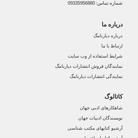
شماره تماس: 09335956880
درباره ما
درباره دیارنامگ
ارتباط با ما
شرایط استفاده از وب سایت
نمایندگان فروش انتشارات دیارنامگ
نمایندگی انتشارات دیارنامگ
کاتالوگ
شاهکارهای ادبی جهان
نویسندگان ادبیات جهان
آرشیو کتابهای مکتب شناسی