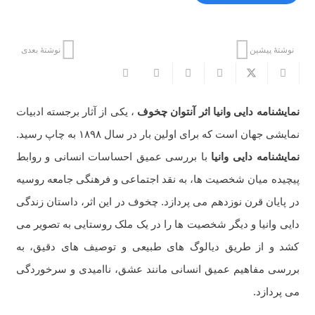
نوشتهٔ پیشین
نوشتهٔ بعدی
نمایشنامه دایی وانیا اثر آنتوان چخوف
، یکی از آثار برجسته ادبیات
نمایشی جهان است که برای اولین بار در سال ۱۸۹۸ به چاپ رسید.
نمایشنامه دایی وانیا
با بررسی عمیق احساسات انسانی و روابط
پیچیده میان شخصیت ها، به نقد اجتماعی و فرهنگی جامعه روسیه
در پایان قرن نوزدهم می پردازد. چخوف در این اثر، داستان زندگی
دایی وانیا و دیگر شخصیت ها را در یک ملک روستایی به تصویر می
کشد و از طریق دیالوگ های طبیعی و توصیف های دقیق، به
بررسی مفاهیم عمیق انسانی مانند عشق، ناامیدی و سرخوردگی
می پردازد.