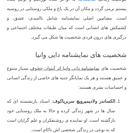
بیستم برمی گردد و مکان آن در یک باغ و ملکی روستایی در روسیه
است. مضامین اصلی نمایشنامه شامل ناامیدی، عشق، و
کشمکش های انسانی است که میان طبقات مختلف اجتماعی و
درگیری های درون فردی شخصیت ها شکل می گیرد.
شخصیت های نمایشنامه دایی وانیا
شخصیت های
نمایشنامه دایی وانیا اثر آنتوان چخوف
بسیار متنوع
و عمیق هستند و هر یک نمایانگر جنبه های خاصی از زندگی انسانی
و احساسات بشری هستند:
الکساندر ولادیمیرویچ سربریاکوف
: استاد بازنشسته ای که
سال ها در شهر زندگی کرده و حالا به ملک روستایی خود
بازگشته است. او نماینده ی روشنفکران و علم گرایان است
که به نوعی در زندگی شخصی اش ناکام است.