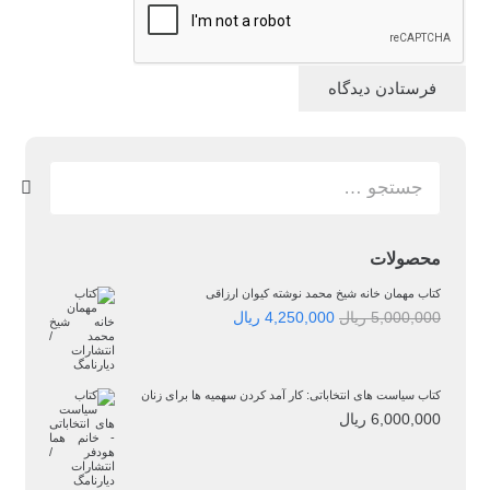
فرستادن دیدگاه
جستجو
برای:
محصولات
کتاب مهمان خانه شیخ محمد نوشته کیوان ارزاقی
قیمت
قیمت
5,000,000
ریال
4,250,000
ریال
اصلی:
فعلی:
5,000,000 ریال
4,250,000 ریال.
کتاب سیاست‌ های انتخاباتی: کار آمد کردن سهمیه‌ ها برای زنان
6,000,000
ریال
بود.