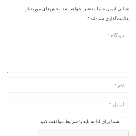
نشانی ایمیل شما منتشر نخواهد شد.
بخش‌های موردنیاز
علامت‌گذاری شده‌اند
*
شما برای ادامه باید با شرایط موافقت کنید