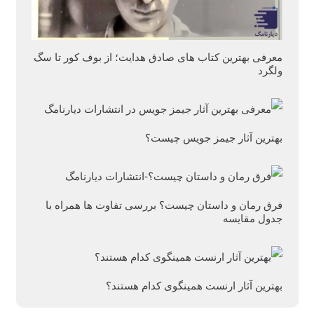
معرفی بهترین کتاب های صادق هدایت؛ از بوف کور تا سگ
ولگرد
بهترین آثار جیمز جویس چیست؟
فرق رمان و داستان چیست؟ بررسی تفاوت ها همراه با
جدول مقایسه
بهترین آثار ارنست همینگوی کدام هستند؟