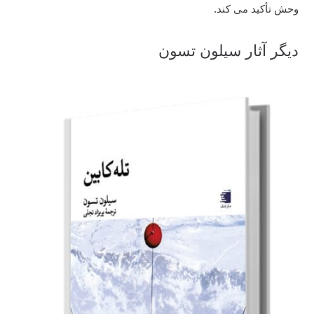
وحش تأکید می کند.
دیگر آثار سیلون تسون