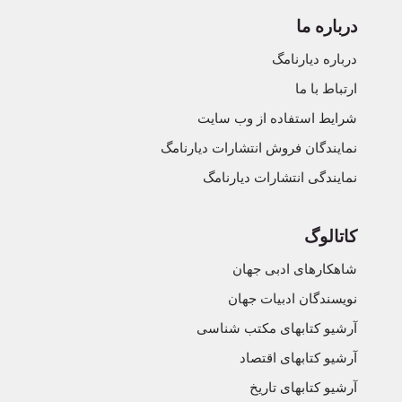
درباره ما
درباره دیارنامگ
ارتباط با ما
شرایط استفاده از وب سایت
نمایندگان فروش انتشارات دیارنامگ
نمایندگی انتشارات دیارنامگ
کاتالوگ
شاهکارهای ادبی جهان
نویسندگان ادبیات جهان
آرشیو کتابهای مکتب شناسی
آرشیو کتابهای اقتصاد
آرشیو کتابهای تاریخ