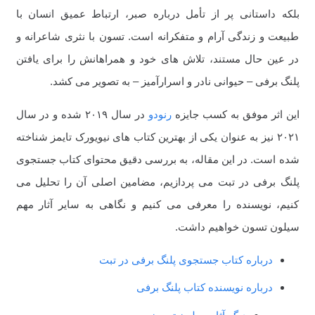
بلکه داستانی پر از تأمل درباره صبر، ارتباط عمیق انسان با
طبیعت و زندگی آرام و متفکرانه است. تسون با نثری شاعرانه و
در عین حال مستند، تلاش های خود و همراهانش را برای یافتن
پلنگ برفی – حیوانی نادر و اسرارآمیز – به تصویر می کشد.
این اثر موفق به کسب جایزه
رنودو
در سال ۲۰۱۹ شده و در سال
۲۰۲۱ نیز به عنوان یکی از بهترین کتاب های نیویورک تایمز شناخته
شده است. در این مقاله، به بررسی دقیق محتوای کتاب جستجوی
پلنگ برفی در تبت می پردازیم، مضامین اصلی آن را تحلیل می
کنیم، نویسنده را معرفی می کنیم و نگاهی به سایر آثار مهم
سیلون تسون خواهیم داشت.
درباره کتاب جستجوی پلنگ برفی در تبت
درباره نویسنده کتاب پلنگ برفی