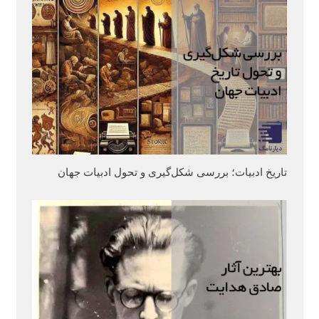
تاریخ ادبیات؛ بررسی شکل‌گیری و تحول ادبیات جهان