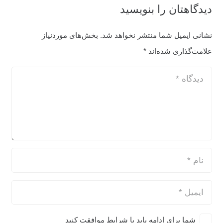
دیدگاهتان را بنویسید
نشانی ایمیل شما منتشر نخواهد شد.
بخش‌های موردنیاز
علامت‌گذاری شده‌اند
*
شما برای ادامه باید با شرایط موافقت کنید