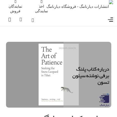
اخذ
نمایندگان
نمایندگی
فروش