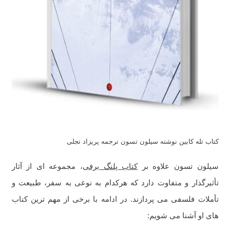
کتاب تله کابین نوشته سیلون تسون ترجمه پریزاد تجلی
سیلون تسون علاوه بر
کتاب پلنگ برفی
، مجموعه ای از آثار
تأثیرگذار و متفاوت دارد که هرکدام به نوعی به سفر، طبیعت و
تأملات فلسفی می پردازند. در ادامه با برخی از مهم ترین کتاب
های او آشنا می شویم: