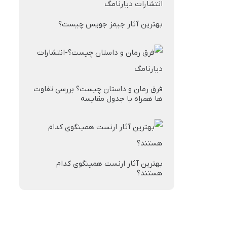
بهترین آثار جیمز جویس چیست؟
فرق رمان و داستان چیست؟ بررسی تفاوت
ها همراه با جدول مقایسه
بهترین آثار ارنست همینگوی کدام
هستند؟