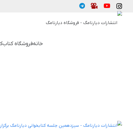
خانه
فروشگاه کتاب
ک