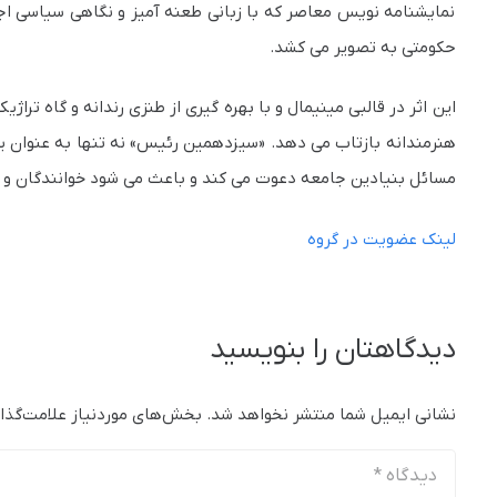
نمایشنامه نویس معاصر که با زبانی طعنه آميز و نگاهی سیاسی ا
حکومتی به تصویر می کشد.
این اثر در قالبی مینیمال و با بهره گیری از طنزی رندانه و گاه تر
هنرمندانه بازتاب می دهد. «سیزدهمین رئیس» نه تنها به عنوان یک
مسائل بنیادین جامعه دعوت می کند و باعث می شود خوانندگان و تم
لینک عضویت در گروه
دیدگاهتان را بنویسید
نشانی ایمیل شما منتشر نخواهد شد.
بخش‌های موردنیاز علامت‌گذا