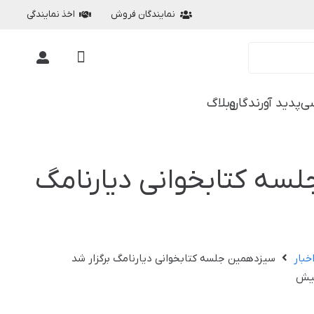
نمایندگان فروش
اخذ نمایندگی
ی
پدید آورندگان
وبلاگ
سه کتابخوانی دیارنامگ
خبار
سیزدهمین جلسه کتابخوانی دیارنامگ برگزار شد