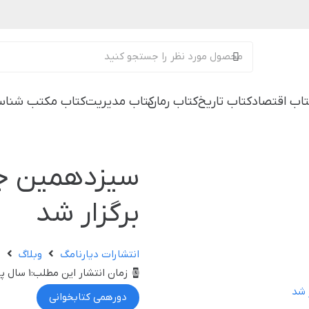
تاب اقتصاد
کتاب تاریخ
کتاب رمان
کتاب مدیریت
کتاب مکتب شناس
سیزدهمین جل
برگزار شد
انتشارات دیارنامگ
وبلاگ
ا
زمان انتشار این مطلب:
1 سال پیش
دورهمی کتابخوانی