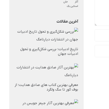
آخرین مقالات
تاریخ ادبیات؛ بررسی شکل‌گیری و تحول
ادبیات جهان
معرفی بهترین کتاب های صادق هدایت؛ از
بوف کور تا سگ ولگرد