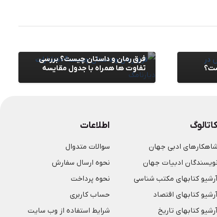
مقالات
,
وبلاگ
فرق رمان و داستان چیست؟ بررسی
ست؟
تفاوت ها همراه با جدول مقایسه
اتالوگ
اطلاعات
اهکارهای ادبی جهان
سوالات متدوال
ویسندگان ادبیات جهان
نحوه ارسال سفارش
رشیو کتابهای مکتب شناسی
نحوه پرداخت
رشیو کتابهای اقتصاد
حساب کاربری
رشیو کتابهای تاریخ
شرایط استفاده از وب سایت