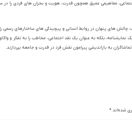
جتماعی، مفاهیمی عمیق همچون قدرت، هویت و بحران های فردی را در س
اژیک، چالش های پنهان در روابط انسانی و پیچیدگی های ساختارهای رسمی ر
 نمایشنامه، بلکه به عنوان یک نقد اجتماعی، مخاطب را به تفکر و واکاو
اشاگران به بازاندیشی پیرامون نقش فرد در قدرت و جامعه بپردازند.
ری شده‌اند
*