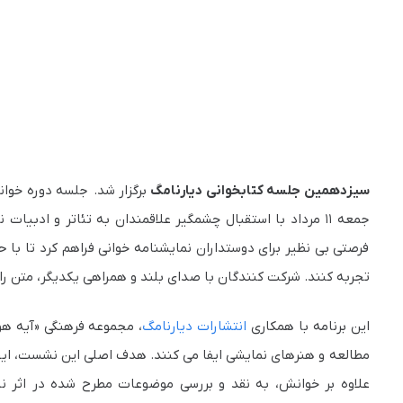
سیزدهمین جلسه کتابخوانی دیارنامگ
جمعه ۱۱ مرداد با استقبال چشمگیر علاقمندان به تئاتر و ادبی
فرصتی بی نظیر برای دوستداران نمایشنامه خوانی فراهم کرد تا با 
تجربه کنند. شرکت کنندگان با صدای بلند و همراهی یکدیگر، متن را
این برنامه با همکاری
انتشارات دیارنامگ
، مجموعه فرهنگی «آیه ه
مطالعه و هنرهای نمایشی ایفا می کنند. هدف اصلی این نشست، ایجا
علاوه بر خوانش، به نقد و بررسی موضوعات مطرح شده در اثر ن