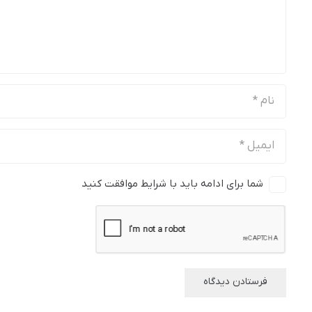
شما برای ادامه باید با شرایط موافقت کنید
فرستادن دیدگاه