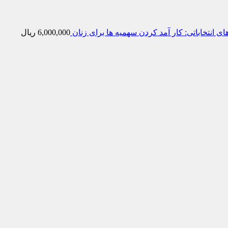
 انتخاباتی: کار آمد کردن سهمیه‌ ها برای زنان
6,000,000
ریال