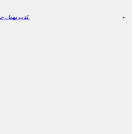
کتاب مهمان خان