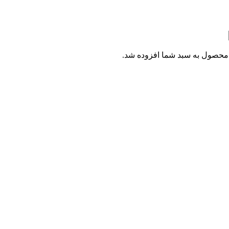
محصول
به سبد شما افزوده شد.