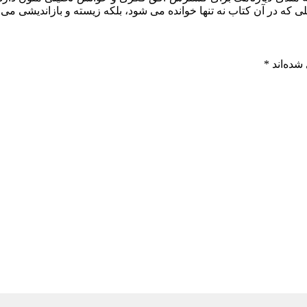
 که در آن کتاب نه تنها خوانده می شود، بلکه زیسته و بازاندیشی می 
شده‌اند
*