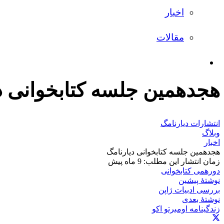
اخبار
مقالات
هجدهمین جلسه کتابخوانی د
انتشارات دیارنامگ
وبلاگ
اخبار
هجدهمین جلسه کتابخوانی دیارنامگ
زمان انتشار این مطلب:
9 ماه پیش
دورهمی کتابخوانی
نوشتهٔ پیشین
بررسی ادبیات ژاپن
نوشتهٔ بعدی
زندگینامه اومبرتو اکو