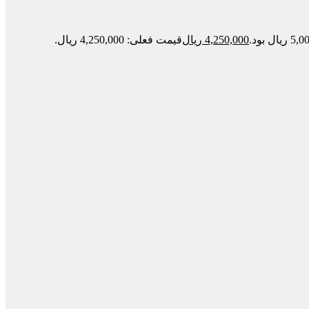
4,250,000
ریال
قیمت فعلی: 4,250,000 ریال.