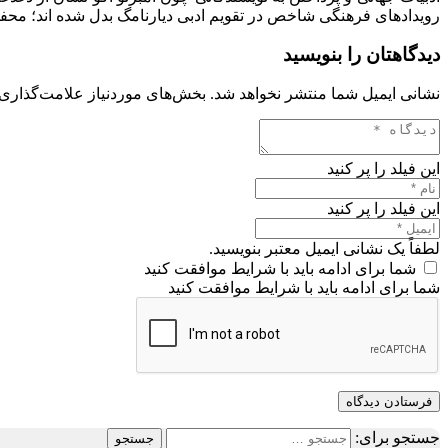
رویدادهای فرهنگی شاخص در تقویم ادبی دیارنامگ بدل شده اند؛ محفلی
دیدگاهتان را بنویسید
نشانی ایمیل شما منتشر نخواهد شد.
بخش‌های موردنیاز علامت‌گذاری 
این فیلد را پر کنید
این فیلد را پر کنید
لطفاً یک نشانی ایمیل معتبر بنویسید.
شما برای ادامه باید با شرایط موافقت کنید
شما برای ادامه باید با شرایط موافقت کنید
فرستادن دیدگاه
جستجو برای: