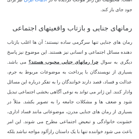
جود جای باز کند.
رمانهای جنایی و بازتاب واقعیتهای اجتماعی
رمان های جنایی تنها سرگرمی ساده نیستند؛ آن ها اغلب بازتاب
دهنده مسائل اجتماعی و انسانی نیز هستند. این موضوع نیز پاسخ
دیگری به سوال
چرا رمانهای جنایی محبوب هستند؟
می باشد.
بسیاری از نویسندگان با پرداخت به موضوعات مربوط به جرم،
عدالت و فساد، قصد دارند خوانندگان را به تفکر درباره این مسائل
وادار کنند. این ژانر می تواند به نوعی آگاهی بخشی اجتماعی تبدیل
شود و ضعف ها و مشکلات جامعه را به تصویر بکشد. مثلاً در
بسیاری از رمان های جنایی مدرن، موضوعاتی مانند فساد اداری،
خشونت خانوادگی و تبعیض اجتماعی مطرح می شوند. این امر
باعث می شود خواننده تنها با یک داستان رازآلود مواجه نباشد بلکه