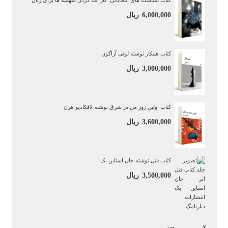
کتاب سیاست‌ های انتخاباتی: کار آمد کردن سهمیه‌ ها برای زنان
6,000,000
ریال
کتاب همکار نوشته لوئی آراگون
3,000,000
ریال
کتاب اولین روز من در شرق نوشته لافکادیو هرن
3,600,000
ریال
کتاب قتل نوشته جان استاین بک
3,500,000
ریال