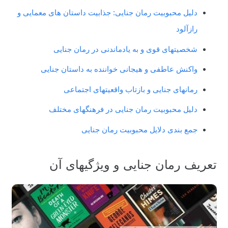
دلیل محبوبیت رمان جنایی: جذابیت داستان های معمایی و
رازآلود
شخصیتهای قوی و به یادماندنی در رمان جنایی
واکنش عاطفی و هیجانی خواننده به داستان جنایی
رمانهای جنایی و بازتاب واقعیتهای اجتماعی
دلیل محبوبیت رمان جنایی در فرهنگهای مختلف
جمع بندی دلایل محبوبیت رمان جنایی
تعریف رمان جنایی و ویژگیهای آن