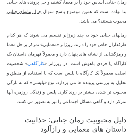
رمان جنایی اساس خود را بر معما، کشف و حل پرونده های جنایی
بنا نهاده است که همین موضوع پاسخ سوال
چرا رمانهای جنایی
محبوب هستند؟
می باشد.
رمانهای جنایی خود به چند زیرژانر تقسیم می شوند که هر کدام
طرفداران خاص خود را دارند. زیرژانر «معمایی» تمرکز بر حل معما
و رمزگشایی از نشانه های پنهان دارد و معمولاً قهرمان داستان یک
کارآگاه یا فردی باهوش است. در زیرژانر «
کارآگاهی
» شخصیت
اصلی، معمولاً یک کارآگاه یا پلیس است که با استفاده از منطق و
تحلیل به بررسی پرونده ها می پردازد. نوع «پلیسی» که به تازگی
محبوب تر شده، بیشتر بر روند کاری پلیس و زندگی روزمره آنها
تمرکز دارد و گاهی مسائل اجتماعی را نیز به تصویر می کشد.
دلیل محبوبیت رمان جنایی: جذابیت
داستان های معمایی و رازآلود