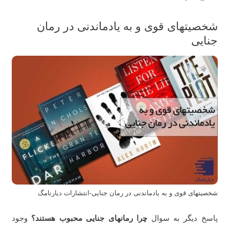
شخصیتهای قوی و به یادماندنی در رمان
جنایی
شخصیتهای قوی و به یادماندنی در رمان جنایی-انتشارات دیارنامگ
پاسخ دیگر به سوال
چرا رمانهای جنایی محبوب هستند؟
وجود