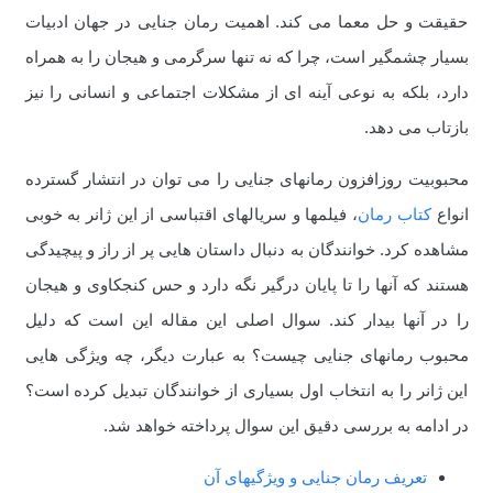
حقیقت و حل معما می کند. اهمیت رمان جنایی در جهان ادبیات
بسیار چشمگیر است، چرا که نه تنها سرگرمی و هیجان را به همراه
دارد، بلکه به نوعی آینه ای از مشکلات اجتماعی و انسانی را نیز
بازتاب می دهد.
محبوبیت روزافزون رمانهای جنایی را می توان در انتشار گسترده
انواع
کتاب رمان
، فیلمها و سریالهای اقتباسی از این ژانر به خوبی
مشاهده کرد. خوانندگان به دنبال داستان هایی پر از راز و پیچیدگی
هستند که آنها را تا پایان درگیر نگه دارد و حس کنجکاوی و هیجان
را در آنها بیدار کند. سوال اصلی این مقاله این است که دلیل
محبوب رمانهای جنایی چیست؟ به عبارت دیگر، چه ویژگی هایی
این ژانر را به انتخاب اول بسیاری از خوانندگان تبدیل کرده است؟
در ادامه به بررسی دقیق این سوال پرداخته خواهد شد.
تعریف رمان جنایی و ویژگیهای آن