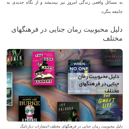
به مسائل واقعی زندگی امروز نیز بیندیشد و از نگاه جدیدی به
جامعه بنگرد.
دلیل محبوبیت رمان جنایی در فرهنگهای
مختلف
دلیل محبوبیت رمان جنایی در فرهنگهای مختلف-انتشارات دیارنامگ