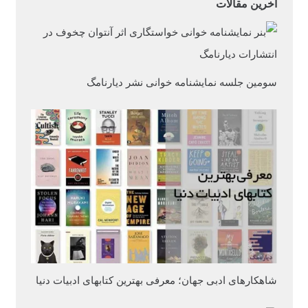
آخرین مقالات
سومین جلسه نمایشنامه‌ خوانی نشر دیارنامگ
شاهکارهای ادبی جهان؛ معرفی بهترین کتابهای ادبیات دنیا