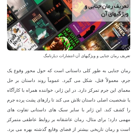
تعریف رمان جنایی و ویژگیهای آن-انتشارات دیارنامگ
رمان جنایی به طور کلی داستانی است که حول محور وقوع یک
جرم، معمولاً قتل، شکل می گیرد. عموماً روند داستان بر حل
معمای این جرم تمرکز دارد. در این ژانر، خواننده همراه با کارآگاه
یا شخصیت اصلی داستان تلاش می کند تا رازهای پشت پرده جرم
را کشف کند. این ژانر با سایر سبک های داستانی تفاوت های
مهمی دارد؛ برای مثال، رمان عاشقانه بر روابط عاطفی متمرکز
است و رمان تاریخی بیشتر از فضای وقایع گذشته بهره می برد.