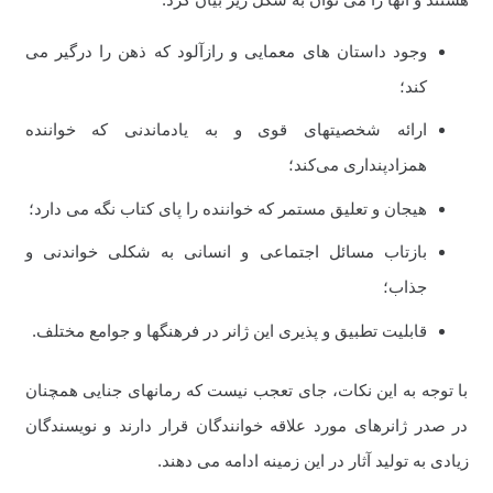
وجود داستان‌ های معمایی و رازآلود که ذهن را درگیر می‌
کند؛
ارائه شخصیتهای قوی و به یادماندنی که خواننده
همزادپنداری می‌کند؛
هیجان و تعلیق مستمر که خواننده را پای کتاب نگه می‌ دارد؛
بازتاب مسائل اجتماعی و انسانی به شکلی خواندنی و
جذاب؛
قابلیت تطبیق و پذیری این ژانر در فرهنگها و جوامع مختلف.
با توجه به این نکات، جای تعجب نیست که رمانهای جنایی همچنان
در صدر ژانرهای مورد علاقه خوانندگان قرار دارند و نویسندگان
زیادی به تولید آثار در این زمینه ادامه می‌ دهند.