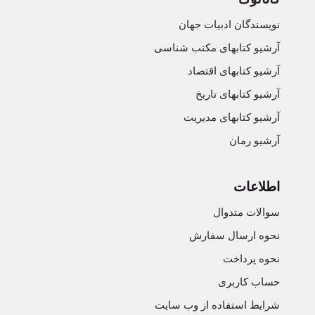
نویسندگان ادبیات جهان
آرشیو کتابهای مکتب شناسی
آرشیو کتابهای اقتصاد
آرشیو کتابهای تاریخ
آرشیو کتابهای مدیریت
آرشیو رمان
اطلاعات
سوالات متدوال
نحوه ارسال سفارش
نحوه پرداخت
حساب کاربری
شرایط استفاده از وب سایت