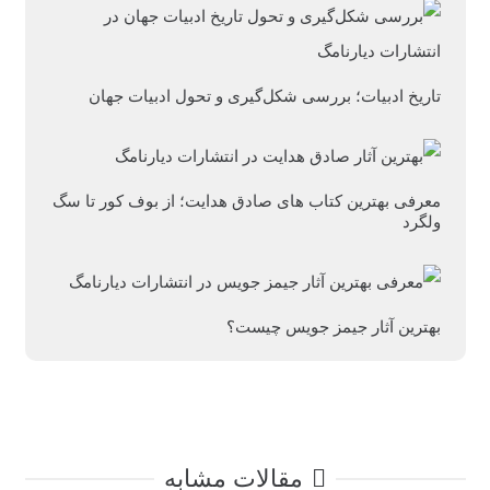
تاریخ ادبیات؛ بررسی شکل‌گیری و تحول ادبیات جهان
معرفی بهترین کتاب های صادق هدایت؛ از بوف کور تا سگ
ولگرد
بهترین آثار جیمز جویس چیست؟
مقالات مشابه