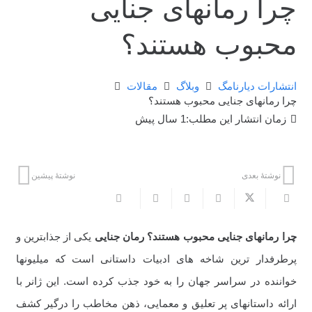
چرا رمانهای جنایی
محبوب هستند؟
انتشارات دیارنامگ
وبلاگ
مقالات
چرا رمانهای جنایی محبوب هستند؟
زمان انتشار این مطلب:
1 سال پیش
نوشتهٔ بعدی
نوشتهٔ پیشین
چرا رمانهای جنایی محبوب هستند؟
رمان جنایی
یکی از جذابترین و
پرطرفدار ترین شاخه های ادبیات داستانی است که میلیونها
خواننده در سراسر جهان را به خود جذب کرده است. این ژانر با
ارائه داستانهای پر تعلیق و معمایی، ذهن مخاطب را درگیر کشف