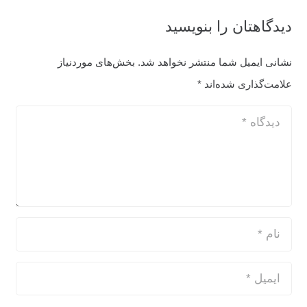
دیدگاهتان را بنویسید
نشانی ایمیل شما منتشر نخواهد شد.
بخش‌های موردنیاز
علامت‌گذاری شده‌اند
*