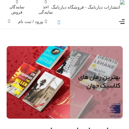
اخذ
نمایندگان
نمایندگی
فروش
ورود / ثبت نام